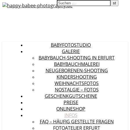
BABYFOTOSTUDIO
GALERIE
BABYBAUCH-SHOOTING IN ERFURT
BABYBAUCHMALEREI
NEUGEBORENEN-SHOOTING
KINDERSHOOTING
WEIHNACHTSFOTOS
NOSTALGIE – FOTOS
GESCHENKGUTSCHEINE
PREISE
ONLINESHOP
INFOS
FAQ – HÄUFIG GESTELLTE FRAGEN
FOTOATELIER ERFURT