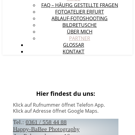
FAQ – HÄUFIG GESTELLTE FRAGEN
FOTOATELIER ERFURT
ABLAUF-FOTOSHOOTING
BILDRETUSCHE
ÜBER MICH
PARTNER
GLOSSAR
KONTAKT
Hier findest du uns:
Klick auf Rufnummer öffnet Telefon App.
Klick auf Adresse öffnet Google Maps.
Tel.:
0361 / 558 44 88
Happy-BaBee Photography