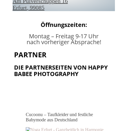
Am Pulverschuppen 16
Erfurt
,
99085
Öffnungszeiten
:
Montag – Freitag 9-17 Uhr
nach vorheriger Absprache!
PARTNER
DIE PARTNERSEITEN VON HAPPY
BABEE PHOTOGRAPHY
Cucoonu – Taufkleider und festliche
Babymode aus Deutschland