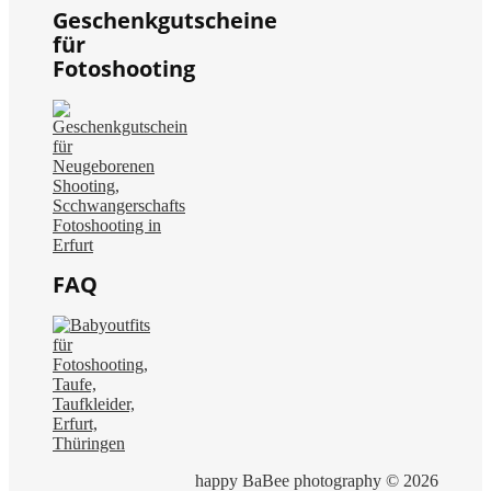
Geschenkgutscheine
für
Fotoshooting
FAQ
happy BaBee photography © 2026