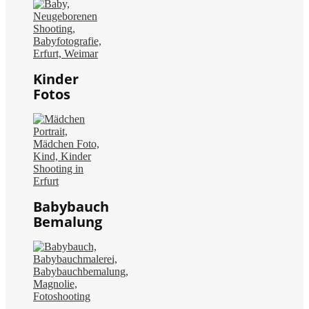
Kinder
Fotos
Babybauch
Bemalung